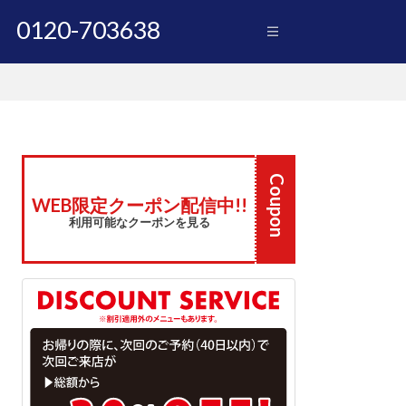
0120-703638
Coupon
WEB限定クーポン配信中!!
利用可能なクーポンを見る