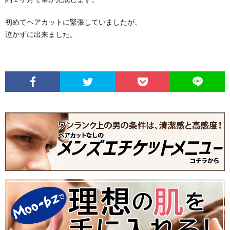
初めてヘアカットに緊張していましたが、
泣かずに出来ました。