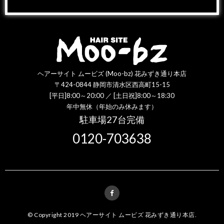
ヘアーサイト ムービズ (Moo-bz) 花みずき通り本店
〒424-0844 静岡市清水区西高町15-15
[平日]8:00～20:00 ／ [土日祝]8:00～18:30
年中無休（年始のみ休みます）
駐車場27台完備
0120-703638
© Copyright 2019
ヘアーサイト ムービズ 花みずき通り本店
.