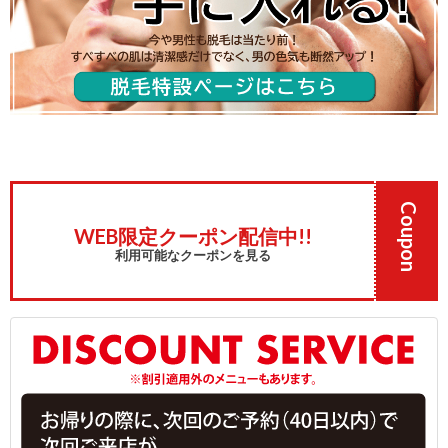
Coupon
WEB限定クーポン配信中!!
利用可能なクーポンを見る