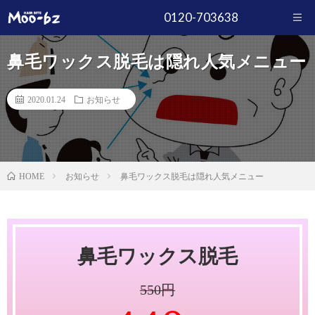
0120-703638
鼻毛ワックス脱毛は隠れ人気メニュー
2020.01.24
お知らせ
お知らせ
鼻毛ワックス脱毛は隠れ人気メニュー
HOME
鼻毛ワックス脱毛
550円