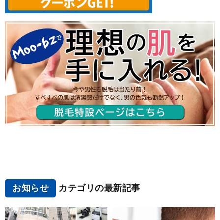
お知らせ
カテゴリの最新記事