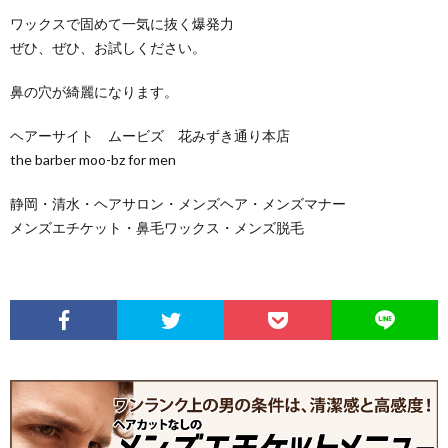
ワックスで固めて一気に抜く爆発力
ぜひ、ぜひ、お試しください。
鼻の穴が綺麗になります。
ヘアーサイト ムービズ 花みずき通り本店
the barber moo-bz for men
静岡・清水・ヘアサロン・メンズヘア・メンズマナー
メンズエチケット・鼻毛ワックス・メンズ脱毛