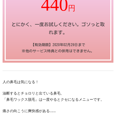
440
円
とにかく、一度お試しください。ゴソっと取
れます。
【有効期限】2020年02月29日まで
※他のサービス特典との併用はできません。
人の鼻毛は気になる！
油断するとチョロリと出ている鼻毛、
「鼻毛ワックス脱毛」は一度やるとクセになるメニューです。
痛さの向こうに爽快感がある…….