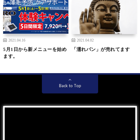
2021.04.16
2021.04.02
5月1日から新メニューを始め
「濡れパン」が売れてます
ます。
Back to Top