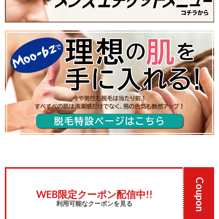
Coupon
WEB限定クーポン配信中!!
利用可能なクーポンを見る