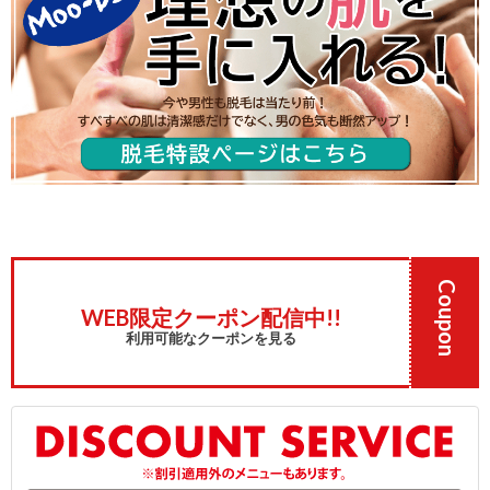
Coupon
WEB限定クーポン配信中!!
利用可能なクーポンを見る