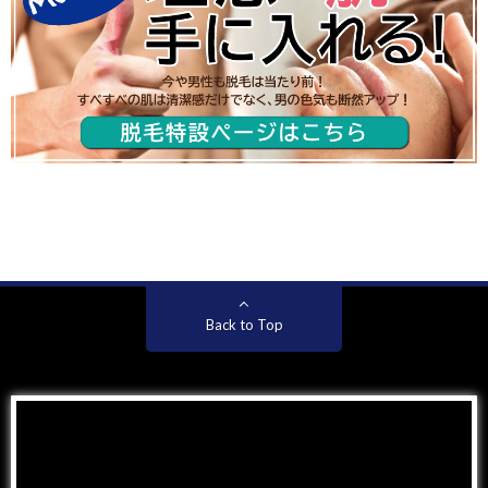
Back to Top