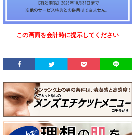
【有効期限】2026年10月31日まで
※他のサービス特典との併用はできません。
この画面を会計時に提示してください