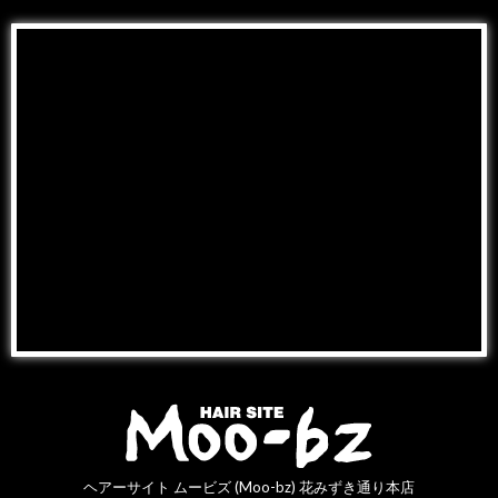
ヘアーサイト ムービズ (Moo-bz) 花みずき通り本店