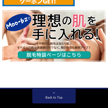
Back to Top