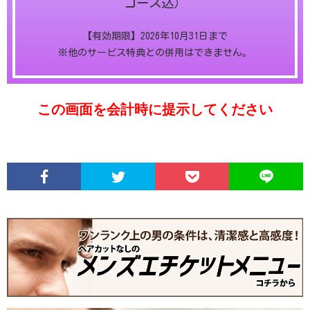
コース込）
【有効期限】2026年10月31日まで
※他のサービス特典との併用はできません。
この画面を会計時に提示してください