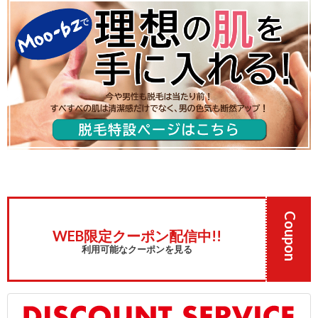
Coupon
WEB限定クーポン配信中!!
利用可能なクーポンを見る