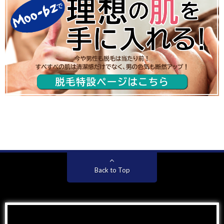
Back to Top